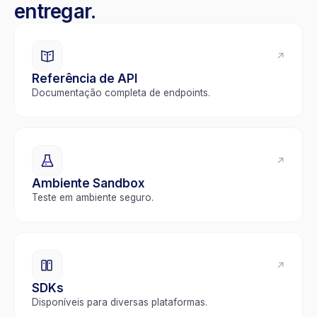
entregar.
↗
Referência de API
Documentação completa de endpoints.
↗
Ambiente Sandbox
Teste em ambiente seguro.
↗
SDKs
Disponíveis para diversas plataformas.