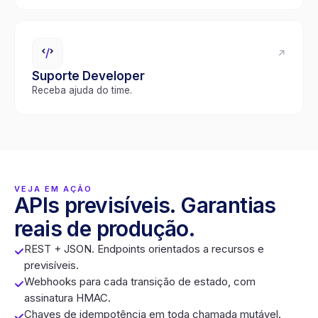
↗
Suporte Developer
Receba ajuda do time.
VEJA EM AÇÃO
APIs previsíveis. Garantias
reais de produção.
REST + JSON. Endpoints orientados a recursos e
previsíveis.
Webhooks para cada transição de estado, com
assinatura HMAC.
Chaves de idempotência em toda chamada mutável.